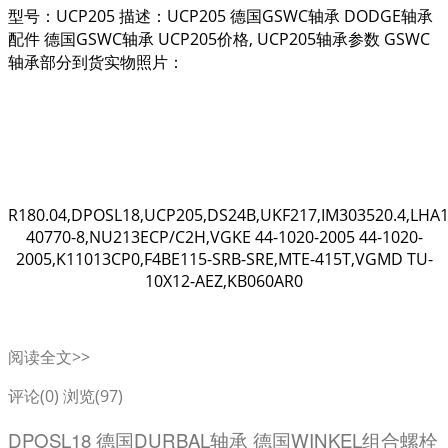
型号：UCP205 描述：UCP205 德国GSWC轴承 DODGE轴承
配件 德国GSWC轴承 UCP205价格, UCP205轴承参数 GSWC
轴承部分到货实物照片：
R180.04,DPOSL18,UCP205,DS24B,UKF217,IM303520.4,LHA1
40770-8,NU213ECP/C2H,VGKE 44-1020-2005 44-1020-
2005,K11013CP0,F4BE115-SRB-SRE,MTE-415T,VGMD TU-
10X12-AEZ,KB060AR0
阅读全文>>
评论(0)
浏览(97)
DPOSL18 德国DURBAL轴承 德国WINKEL组合螺栓