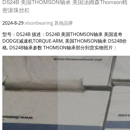
DS24B 美国THOMSON轴承 美国汤姆森Thomson精
密滚珠丝杠
2024-8-29
visonbearing
其他品牌
型号：DS24B 描述：DS24B 美国THOMSON轴承 美国道奇
DODGE减速机TORQUE-ARM, 美国THOMSON轴承 DS24B价
格, DS24B轴承参数 THOMSON轴承部分到货实物照片：