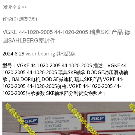
阅读全文>>
评论(0)
浏览(99)
VGKE 44-1020-2005 44-1020-2005 瑞典SKF产品 德
国SAHLBERG密封件
2024-8-29
visonbearing
其他品牌
型号：VGKE 44-1020-2005 44-1020-2005 描述：VGKE 44-
1020-2005 44-1020-2005 瑞典SKF轴承 DODGE动压滑动轴
承，BALDOR电机,DODGE减速机 瑞典SKF产品 VGKE 44-
1020-2005 44-1020-2005价格, VGKE 44-1020-2005 44-
1020-2005轴承参数 SKF轴承部分到货实物照片：