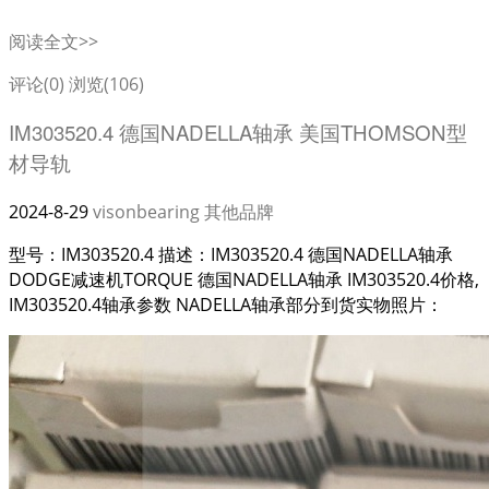
阅读全文>>
评论(0)
浏览(106)
IM303520.4 德国NADELLA轴承 美国THOMSON型
材导轨
2024-8-29
visonbearing
其他品牌
型号：IM303520.4 描述：IM303520.4 德国NADELLA轴承
DODGE减速机TORQUE 德国NADELLA轴承 IM303520.4价格,
IM303520.4轴承参数 NADELLA轴承部分到货实物照片：