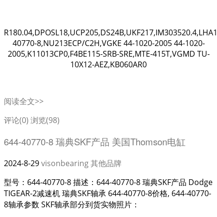
R180.04,DPOSL18,UCP205,DS24B,UKF217,IM303520.4,LHA1
40770-8,NU213ECP/C2H,VGKE 44-1020-2005 44-1020-
2005,K11013CP0,F4BE115-SRB-SRE,MTE-415T,VGMD TU-
10X12-AEZ,KB060AR0
阅读全文>>
评论(0)
浏览(98)
644-40770-8 瑞典SKF产品 美国Thomson电缸
2024-8-29
visonbearing
其他品牌
型号：644-40770-8 描述：644-40770-8 瑞典SKF产品 Dodge
TIGEAR-2减速机 瑞典SKF轴承 644-40770-8价格, 644-40770-
8轴承参数 SKF轴承部分到货实物照片：