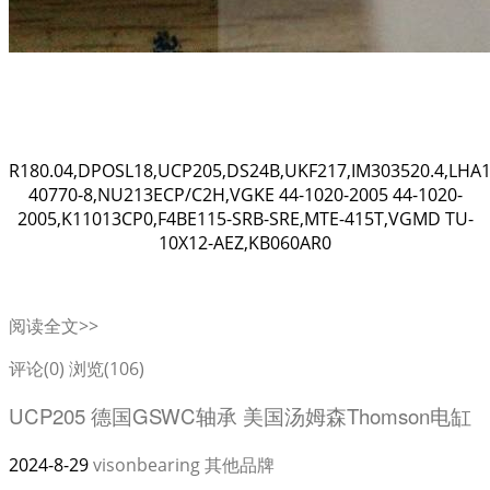
R180.04,DPOSL18,UCP205,DS24B,UKF217,IM303520.4,LHA1
40770-8,NU213ECP/C2H,VGKE 44-1020-2005 44-1020-
2005,K11013CP0,F4BE115-SRB-SRE,MTE-415T,VGMD TU-
10X12-AEZ,KB060AR0
阅读全文>>
评论(0)
浏览(106)
UCP205 德国GSWC轴承 美国汤姆森Thomson电缸
2024-8-29
visonbearing
其他品牌