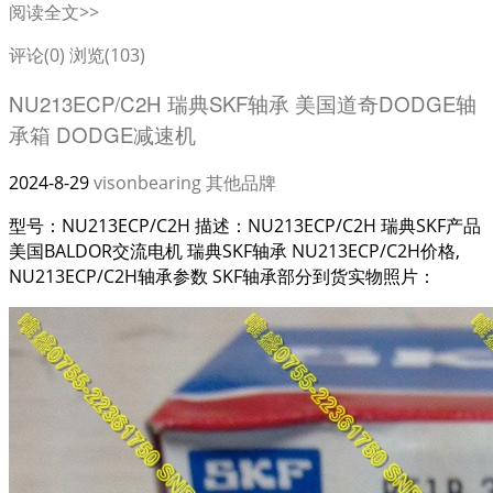
阅读全文>>
评论(0)
浏览(103)
NU213ECP/C2H 瑞典SKF轴承 美国道奇DODGE轴
承箱 DODGE减速机
2024-8-29
visonbearing
其他品牌
型号：NU213ECP/C2H 描述：NU213ECP/C2H 瑞典SKF产品
美国BALDOR交流电机 瑞典SKF轴承 NU213ECP/C2H价格,
NU213ECP/C2H轴承参数 SKF轴承部分到货实物照片：