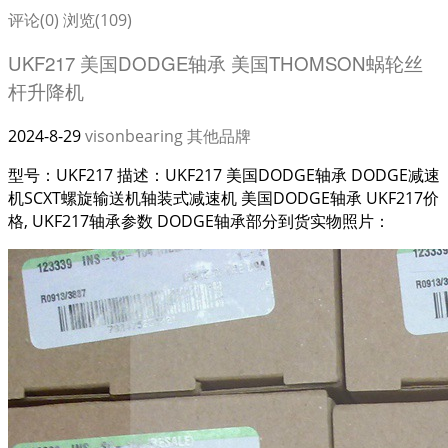
评论(0)
浏览(109)
UKF217 美国DODGE轴承 美国THOMSON蜗轮丝
杆升降机
2024-8-29
visonbearing
其他品牌
型号：UKF217 描述：UKF217 美国DODGE轴承 DODGE减速
机SCXT螺旋输送机轴装式减速机 美国DODGE轴承 UKF217价
格, UKF217轴承参数 DODGE轴承部分到货实物照片：