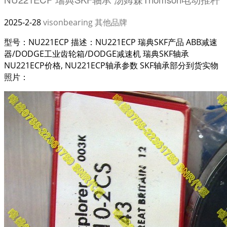
2025-2-28
visonbearing
其他品牌
型号：NU221ECP 描述：NU221ECP 瑞典SKF产品 ABB减速
器/DODGE工业齿轮箱/DODGE减速机 瑞典SKF轴承
NU221ECP价格, NU221ECP轴承参数 SKF轴承部分到货实物
照片：