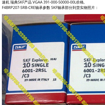
速机 瑞典SKF产品 VGAA 391-000-50000-00L价格,
F4BRP207-SRB-CRE轴承参数 SKF轴承部分到货实物照片：