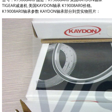
TIGEAR减速机 美国KAYDON轴承 K19008AR0价格,
K19008AR0轴承参数 KAYDON轴承部分到货实物照片：