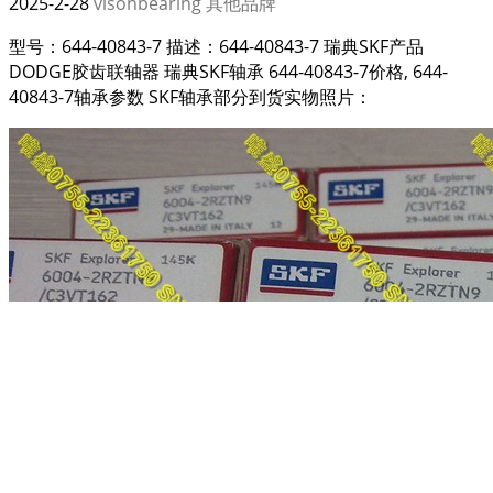
2025-2-28
visonbearing
其他品牌
型号：644-40843-7 描述：644-40843-7 瑞典SKF产品
DODGE胶齿联轴器 瑞典SKF轴承 644-40843-7价格, 644-
40843-7轴承参数 SKF轴承部分到货实物照片：