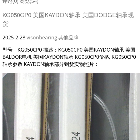
评论(0)
浏览(54)
KG050CP0 美国KAYDON轴承 美国DODGE轴承现
货
2025-2-28
visonbearing
其他品牌
型号：KG050CP0 描述：KG050CP0 美国KAYDON轴承 美国
BALDOR电机 美国KAYDON轴承 KG050CP0价格, KG050CP0
轴承参数 KAYDON轴承部分到货实物照片：