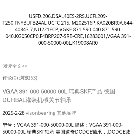
USFD.206,DSAL40ES-2RS,UCFL209-
T250,FNYBUFB24AL,UCFC 215,IM202516P,KA020BR0A,644-
40843-7,NU221ECP,VGKE 871-590-040 871-590-
040,KG050CP0,F4BRP207-SRB-CRE,16283001,VGAA 391-
000-50000-00L,K19008AR0
阅读全文>>
评论(0)
浏览(63)
VGAA 391-000-50000-00L 瑞典SKF产品 德国
DURBAL灌装机械关节轴承
2025-2-28
visonbearing
其他品牌
型号：VGAA 391-000-50000-00L 描述：VGAA 391-000-
50000-00L 瑞典SKF轴承 美国道奇DODGE轴承，,DODGE减