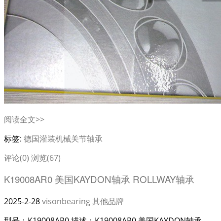
阅读全文>>
标签:
德国灌装机械关节轴承
评论(0)
浏览(67)
K19008AR0 美国KAYDON轴承 ROLLWAY轴承
2025-2-28
visonbearing
其他品牌
型号：K19008AR0 描述：K19008AR0 美国KAYDON轴承