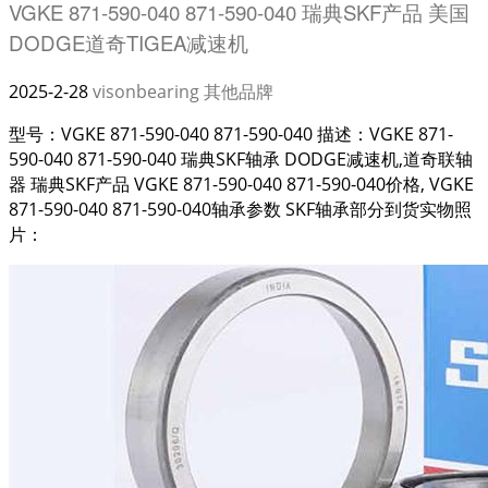
VGKE 871-590-040 871-590-040 瑞典SKF产品 美国
DODGE道奇TIGEA减速机
2025-2-28
visonbearing
其他品牌
型号：VGKE 871-590-040 871-590-040 描述：VGKE 871-
590-040 871-590-040 瑞典SKF轴承 DODGE减速机,道奇联轴
器 瑞典SKF产品 VGKE 871-590-040 871-590-040价格, VGKE
871-590-040 871-590-040轴承参数 SKF轴承部分到货实物照
片：