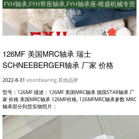
FYH轴承,FYH带座轴承,FYH轴承座-唯盛机械专营
进口轴承
126MF 美国MRC轴承 瑞士
SCHNEEBERGER轴承 厂家 价格
2022-8-31
visonbearing
其他品牌
型号：126MF 描述：126MF 美国MRC轴承 德国STAR轴承 厂
家 价格 美国MRC轴承 126MF价格, 126MFMRC轴承参数 MRC
轴承部分到货实物照片：