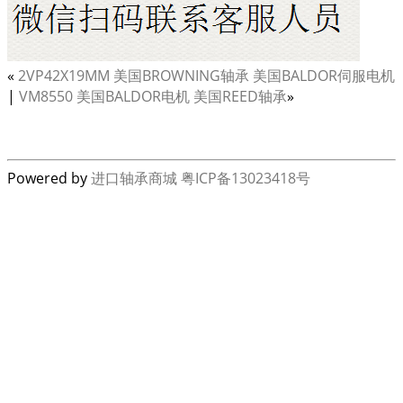
«
2VP42X19MM 美国BROWNING轴承 美国BALDOR伺服电机
|
VM8550 美国BALDOR电机 美国REED轴承
»
Powered by
进口轴承商城
粤ICP备13023418号