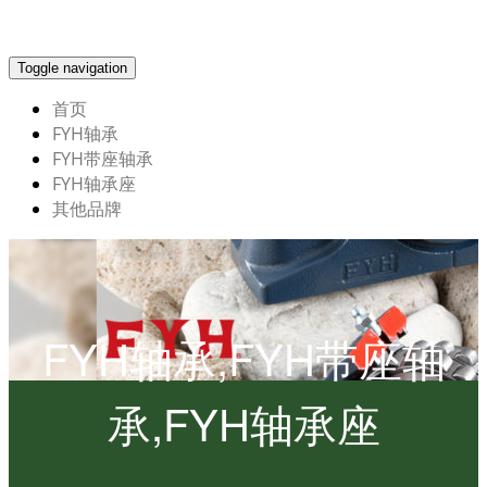
Toggle navigation
首页
FYH轴承
FYH带座轴承
FYH轴承座
其他品牌
FYH轴承,FYH带座轴
承,FYH轴承座