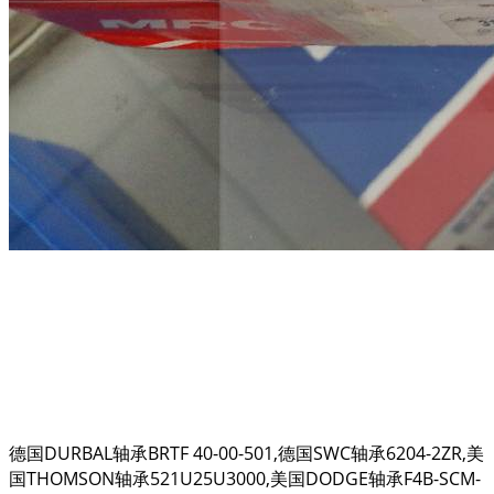
德国DURBAL轴承BRTF 40-00-501,德国SWC轴承6204-2ZR,美
国THOMSON轴承521U25U3000,美国DODGE轴承F4B-SCM-