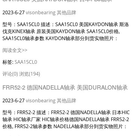
2023-6-27
visonbearing
其他品牌
型号：SAA15CL0 描述：SAA15CL0 美国KAYDON轴承 斯洛
伐克KINEX轴承 原装美国KAYDON轴承 SAA15CL0价格,
SAA15CL0轴承参数 KAYDON轴承部分到货实物照片：
阅读全文>>
标签:
SAA15CL0
评论(0)
浏览(194)
FRR52-2 德国NADELLA轴承 美国DURALON轴承
2023-6-27
visonbearing
其他品牌
型号：FRR52-2 描述：FRR52-2 德国NADELLA轴承 日本HIC
轴承 HIC轴承厂家 HIC轴承价格德国NADELLA轴承 FRR52-2
价格, FRR52-2轴承参数 NADELLA轴承部分到货实物照片：