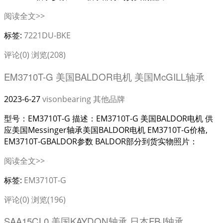
阅读全文>>
标签:
7221DU-BKE
评论(0)
浏览(208)
EM3710T-G 美国BALDOR电机 美国McGILL轴承
2023-6-27
visonbearing
其他品牌
型号：EM3710T-G 描述：EM3710T-G 美国BALDOR电机 供
应美国Messinger轴承美国BALDOR电机 EM3710T-G价格,
EM3710T-GBALDOR参数 BALDOR部分到货实物照片：
阅读全文>>
标签:
EM3710T-G
评论(0)
浏览(196)
SAA15CL0 美国KAYDON轴承 日本FBJ轴承