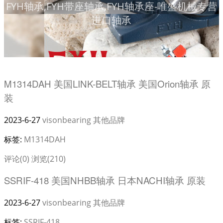
FYH轴承,FYH带座轴承,FYH轴承座-唯盛机械专营
进口轴承
M1314DAH 美国LINK-BELT轴承 美国Orion轴承 原
装
2023-6-27
visonbearing
其他品牌
标签:
M1314DAH
评论(0)
浏览(210)
SSRIF-418 美国NHBB轴承 日本NACHI轴承 原装
2023-6-27
visonbearing
其他品牌
标签:
SSRIF-418