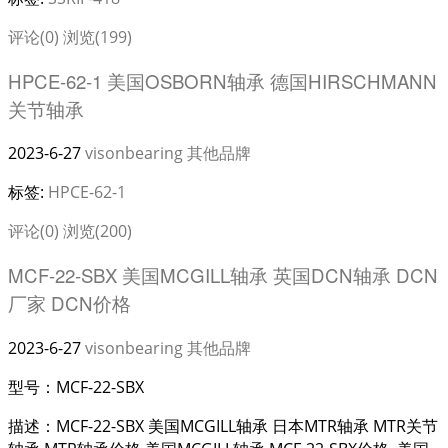
评论(0)
浏览(199)
HPCE-62-1 美国OSBORN轴承 德国HIRSCHMANN
关节轴承
2023-6-27
visonbearing
其他品牌
标签:
HPCE-62-1
评论(0)
浏览(200)
MCF-22-SBX 美国MCGILL轴承 英国DCN轴承 DCN
厂家 DCN价格
2023-6-27
visonbearing
其他品牌
型号：MCF-22-SBX
描述：MCF-22-SBX 美国MCGILL轴承 日本MTR轴承 MTR关节