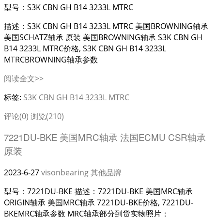
型号：S3K CBN GH B14 3233L MTRC
描述：S3K CBN GH B14 3233L MTRC 美国BROWNING轴承
美国SCHATZ轴承 原装 美国BROWNING轴承 S3K CBN GH
B14 3233L MTRC价格, S3K CBN GH B14 3233L
MTRCBROWNING轴承参数
阅读全文>>
标签:
S3K CBN GH B14 3233L MTRC
评论(0)
浏览(210)
7221DU-BKE 美国MRC轴承 法国ECMU CSR轴承
原装
2023-6-27
visonbearing
其他品牌
型号：7221DU-BKE 描述：7221DU-BKE 美国MRC轴承
ORIGIN轴承 美国MRC轴承 7221DU-BKE价格, 7221DU-
BKEMRC轴承参数 MRC轴承部分到货实物照片：