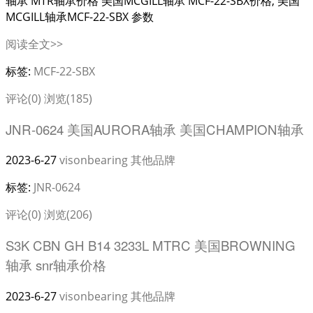
轴承 MTR轴承价格 美国MCGILL轴承 MCF-22-SBX价格, 美国
MCGILL轴承MCF-22-SBX 参数
阅读全文>>
标签:
MCF-22-SBX
评论(0)
浏览(185)
JNR-0624 美国AURORA轴承 美国CHAMPION轴承
2023-6-27
visonbearing
其他品牌
标签:
JNR-0624
评论(0)
浏览(206)
S3K CBN GH B14 3233L MTRC 美国BROWNING
轴承 snr轴承价格
2023-6-27
visonbearing
其他品牌