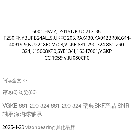
6001.HVZZ,DSI16T/K,UC212-36-
T250,FNYBUPB24ALLS,UKFC 205,RAX430,KA042BR0K,644-
40919-9,NU2218ECM/C3,VGKE 881-290-324 881-290-
324,K15008XP0,SYE13/4,16347001,VGKP
CC.1059.V,JU080CP0
阅读全文>>
评论(0)
浏览(86)
VGKE 881-290-324 881-290-324 瑞典SKF产品 SNR
轴承深沟球轴承
2025-4-29
visonbearing
其他品牌