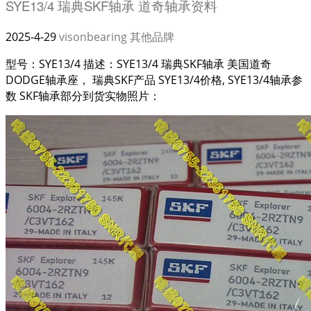
SYE13/4 瑞典SKF轴承 道奇轴承资料
2025-4-29
visonbearing
其他品牌
型号：SYE13/4 描述：SYE13/4 瑞典SKF轴承 美国道奇
DODGE轴承座， 瑞典SKF产品 SYE13/4价格, SYE13/4轴承参
数 SKF轴承部分到货实物照片：