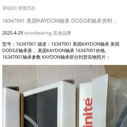
评论(0)
浏览(92)
16347001 美国KAYDON轴承 DODGE轴承资料，
2025-4-29
visonbearing
其他品牌
型号：16347001 描述：16347001 美国KAYDON轴承 美国
DODGE轴承座， 美国KAYDON轴承 16347001价格,
16347001轴承参数 KAYDON轴承部分到货实物照片：