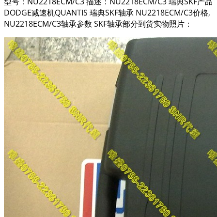
型号：NU2218ECM/C3 描述：NU2218ECM/C3 瑞典SKF产品
DODGE减速机QUANTIS 瑞典SKF轴承 NU2218ECM/C3价格,
NU2218ECM/C3轴承参数 SKF轴承部分到货实物照片：