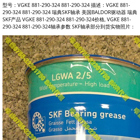
型号：VGKE 881-290-324 881-290-324 描述：VGKE 881-
290-324 881-290-324 瑞典SKF轴承 美国BALDOR驱动器 瑞典
SKF产品 VGKE 881-290-324 881-290-324价格, VGKE 881-
290-324 881-290-324轴承参数 SKF轴承部分到货实物照片：