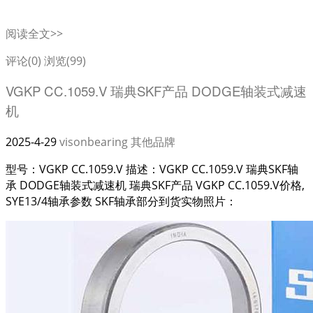
阅读全文>>
评论(0)
浏览(99)
VGKP CC.1059.V 瑞典SKF产品 DODGE轴装式减速
机
2025-4-29
visonbearing
其他品牌
型号：VGKP CC.1059.V 描述：VGKP CC.1059.V 瑞典SKF轴
承 DODGE轴装式减速机 瑞典SKF产品 VGKP CC.1059.V价格,
SYE13/4轴承参数 SKF轴承部分到货实物照片：