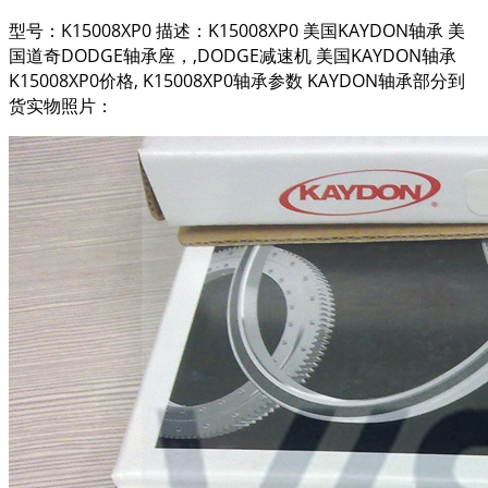
型号：K15008XP0 描述：K15008XP0 美国KAYDON轴承 美
国道奇DODGE轴承座，,DODGE减速机 美国KAYDON轴承
K15008XP0价格, K15008XP0轴承参数 KAYDON轴承部分到
货实物照片：