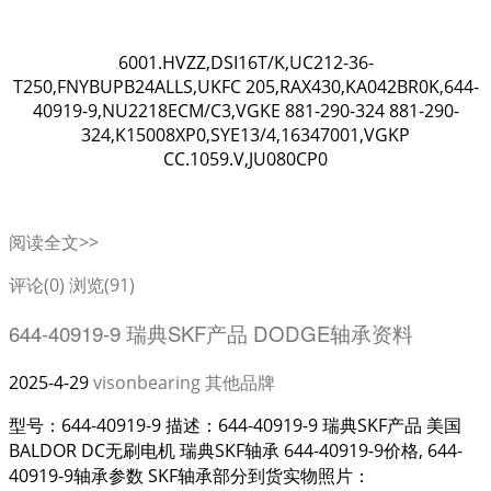
6001.HVZZ,DSI16T/K,UC212-36-
T250,FNYBUPB24ALLS,UKFC 205,RAX430,KA042BR0K,644-
40919-9,NU2218ECM/C3,VGKE 881-290-324 881-290-
324,K15008XP0,SYE13/4,16347001,VGKP
CC.1059.V,JU080CP0
阅读全文>>
评论(0)
浏览(91)
644-40919-9 瑞典SKF产品 DODGE轴承资料
2025-4-29
visonbearing
其他品牌
型号：644-40919-9 描述：644-40919-9 瑞典SKF产品 美国
BALDOR DC无刷电机 瑞典SKF轴承 644-40919-9价格, 644-
40919-9轴承参数 SKF轴承部分到货实物照片：