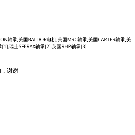
AYDON轴承,美国BALDOR电机,美国MRC轴承,美国CARTER轴承,美
],瑞士SFERAX轴承[2],英国RHP轴承[3]
购，谢谢。