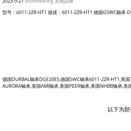
2023-9-27
visonbearing
其他品牌
型号：6011-2ZR-HT1 描述：6011-2ZR-HT1 德国GSWC轴承
德国DURBAL轴承DGE20ES,德国SWC轴承6011-2ZR-HT1,
AURORA轴承,美国AMI轴承,美国PEER轴承,美国NHBB轴承,美国RE
以下为部