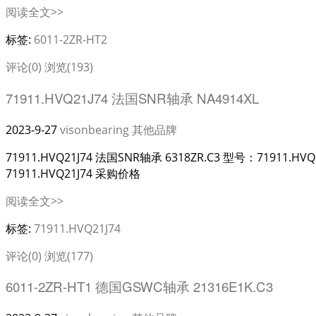
阅读全文>>
标签:
6011-2ZR-HT2
评论(0)
浏览(193)
71911.HVQ21J74 法国SNR轴承 NA4914XL
2023-9-27
visonbearing
其他品牌
71911.HVQ21J74 法国SNR轴承 6318ZR.C3 型号：71911.HV
71911.HVQ21J74 采购价格
阅读全文>>
标签:
71911.HVQ21J74
评论(0)
浏览(177)
6011-2ZR-HT1 德国GSWC轴承 21316E1K.C3