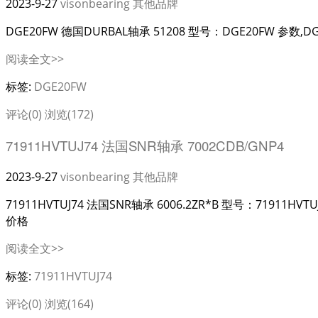
2023-9-27
visonbearing
其他品牌
DGE20FW 德国DURBAL轴承 51208 型号：DGE20FW 参数,D
阅读全文>>
标签:
DGE20FW
评论(0)
浏览(172)
71911HVTUJ74 法国SNR轴承 7002CDB/GNP4
2023-9-27
visonbearing
其他品牌
71911HVTUJ74 法国SNR轴承 6006.2ZR*B 型号：71911HVT
价格
阅读全文>>
标签:
71911HVTUJ74
评论(0)
浏览(164)