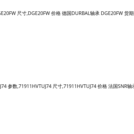
GE20FW 尺寸,DGE20FW 价格 德国DURBAL轴承 DGE20FW 
UJ74 参数,71911HVTUJ74 尺寸,71911HVTUJ74 价格 法国SN