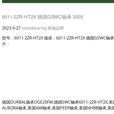
6011-2ZR-HT2X 德国GSWC轴承 3303
2023-9-27
visonbearing
其他品牌
型号：6011-2ZR-HT2X 描述：6011-2ZR-HT2X 德国GSW
片：
德国DURBAL轴承DGE20FW,德国SWC轴承6011-2ZR-HT2X
AURORA轴承,美国AMI轴承,美国PEER轴承,美国NHBB轴承,美国RE