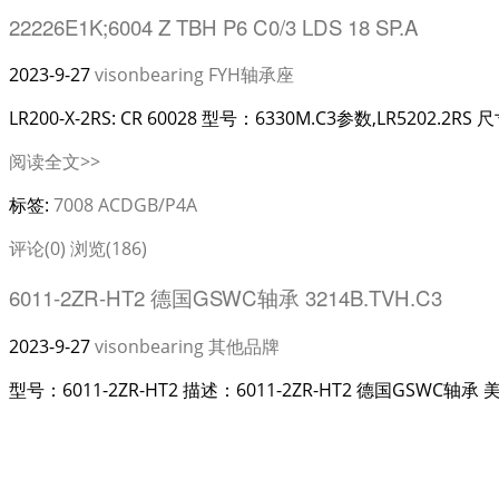
22226E1K;6004 Z TBH P6 C0/3 LDS 18 SP.A
2023-9-27
visonbearing
FYH轴承座
LR200-X-2RS: CR 60028 型号：6330M.C3参数,LR5202.2RS 尺
阅读全文>>
标签:
7008 ACDGB/P4A
评论(0)
浏览(186)
6011-2ZR-HT2 德国GSWC轴承 3214B.TVH.C3
2023-9-27
visonbearing
其他品牌
型号：6011-2ZR-HT2 描述：6011-2ZR-HT2 德国GSWC轴