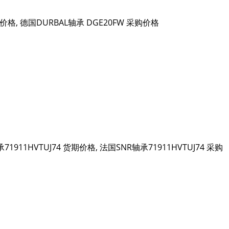
货期价格, 德国DURBAL轴承 DGE20FW 采购价格
R轴承71911HVTUJ74 货期价格, 法国SNR轴承71911HVTUJ74 采购