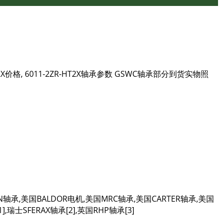
T2X价格, 6011-2ZR-HT2X轴承参数 GSWC轴承部分到货实物照
DON轴承,美国BALDOR电机,美国MRC轴承,美国CARTER轴承,美国
,瑞士SFERAX轴承[2],英国RHP轴承[3]