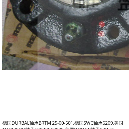
德国DURBAL轴承BRTM 25-00-501,德国SWC轴承6209,美国