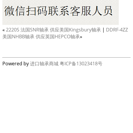
«
2220S 法国SNR轴承 供应美国Kingsbury轴承
|
DDRF-4ZZ
美国NHBB轴承 供应英国HEPCO轴承
»
Powered by
进口轴承商城
粤ICP备13023418号