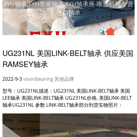
FYH轴承,FYH带座轴承,FYH轴承座-唯盛机械专营
进口轴承
UG231NL 美国LINK-BELT轴承 供应美国
RAMSEY轴承
2022-9-3
visonbearing
其他品牌
型号：UG231NL描述：UG231NL 美国LINK-BELT轴承 美国
LEE轴承 美国LINK-BELT轴承 UG231NL价格, 美国LINK-BELT
轴承UG231NL 参数 LINK-BELT轴承部分到货实物照片：