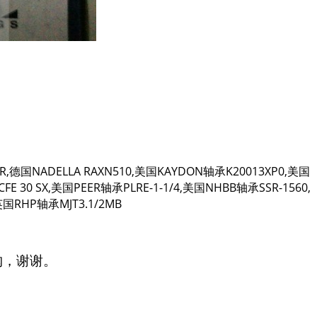
5R,德国NADELLA RAXN510,美国KAYDON轴承K20013XP0,美国
E 30 SX,美国PEER轴承PLRE-1-1/4,美国NHBB轴承SSR-1560,
国RHP轴承MJT3.1/2MB
购，谢谢。