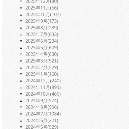
2025年12月(80)
2025年11月(56)
2025年10月(107)
2025年9月(173)
2025年8月(239)
2025年7月(633)
2025年6月(234)
2025年5月(609)
2025年4月(630)
2025年3月(521)
2025年2月(529)
2025年1月(160)
2024年12月(240)
2024年11月(893)
2024年10月(466)
2024年9月(574)
2024年8月(996)
2024年7月(1084)
2024年6月(221)
2024年5月(929)