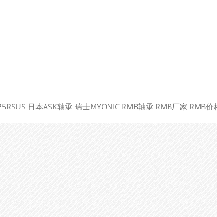
25RSUS 日本ASK轴承 瑞士MYONIC RMB轴承 RMB厂家 RMB价