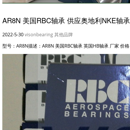
AR8N 美国RBC轴承 供应奥地利NKE轴承
2022-5-30
visonbearing
其他品牌
型号：AR8N描述：AR8N 美国RBC轴承 英国HB轴承 厂家 价格