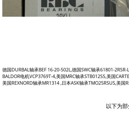
德国DURBAL轴承BEF 16-20-502L,德国SWC轴承61801-2RSR
BALDOR电机VCP3769T-4,美国MRC轴承STB012SS,美国CARTER
美国REXNORD轴承MR1314 ,日本ASK轴承TMO25RSUS,美国R
以下为部