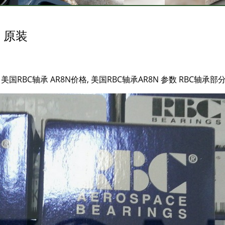
 原装
 美国RBC轴承 AR8N价格, 美国RBC轴承AR8N 参数 RBC轴