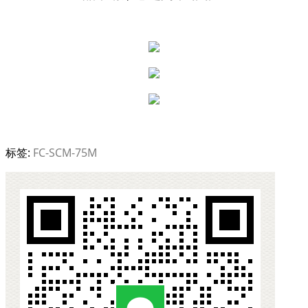
标签:
FC-SCM-75M