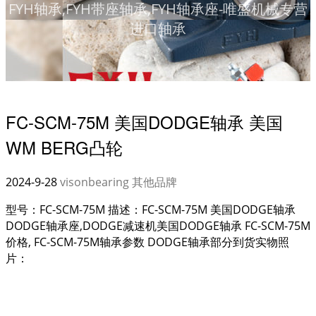
FYH轴承,FYH带座轴承,FYH轴承座-唯盛机械专营
进口轴承
FC-SCM-75M 美国DODGE轴承 美国
WM BERG凸轮
2024-9-28
visonbearing
其他品牌
型号：FC-SCM-75M 描述：FC-SCM-75M 美国DODGE轴承
DODGE轴承座,DODGE减速机美国DODGE轴承 FC-SCM-75M
价格, FC-SCM-75M轴承参数 DODGE轴承部分到货实物照
片：