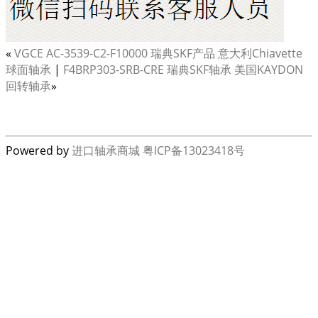
«
VGCE AC-3539-C2-F10000 瑞典SKF产品 意大利Chiavette
球面轴承
|
F4BRP303-SRB-CRE 瑞典SKF轴承 美国KAYDON
回转轴承
»
Powered by
进口轴承商城
粤ICP备13023418号