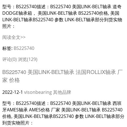
型号：BS225740描述：BS225740 美国LINK-BELT轴承 道奇
DODGE轴承箱， 美国LINK-BELT轴承 BS225740价格, 美国
LINK-BELT轴承BS225740 参数 LINK-BELT轴承部分到货实物
照片：
阅读全文>>
标签:
BS225740
评论(0)
浏览(129)
BS225740 美国LINK-BELT轴承 法国ROLLIX轴承 厂
家 价格
2022-12-1
visonbearing
其他品牌
型号：BS225740描述：BS225740 美国LINK-BELT轴承 西班
牙AMES轴承 AMES价格 厂家 美国LINK-BELT轴承 BS225740
价格, 美国LINK-BELT轴承BS225740 参数 LINK-BELT轴承部分
到货实物照片：