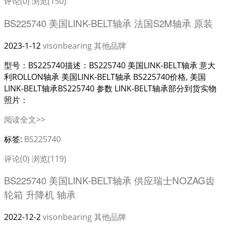
评论(0)
浏览(150)
BS225740 美国LINK-BELT轴承 法国S2M轴承 原装
2023-1-12
visonbearing
其他品牌
型号：BS225740描述：BS225740 美国LINK-BELT轴承 意大
利ROLLON轴承 美国LINK-BELT轴承 BS225740价格, 美国
LINK-BELT轴承BS225740 参数 LINK-BELT轴承部分到货实物
照片：
阅读全文>>
标签:
BS225740
评论(0)
浏览(119)
BS225740 美国LINK-BELT轴承 供应瑞士NOZAG齿
轮箱 升降机 轴承
2022-12-2
visonbearing
其他品牌