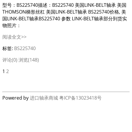
型号：BS225740描述：BS225740 美国LINK-BELT轴承 美国
THOMSON梯形丝杠 美国LINK-BELT轴承 BS225740价格, 美
国LINK-BELT轴承BS225740 参数 LINK-BELT轴承部分到货实
物照片：
阅读全文>>
标签:
BS225740
评论(0)
浏览(148)
1
2
Powered by
进口轴承商城
粤ICP备13023418号