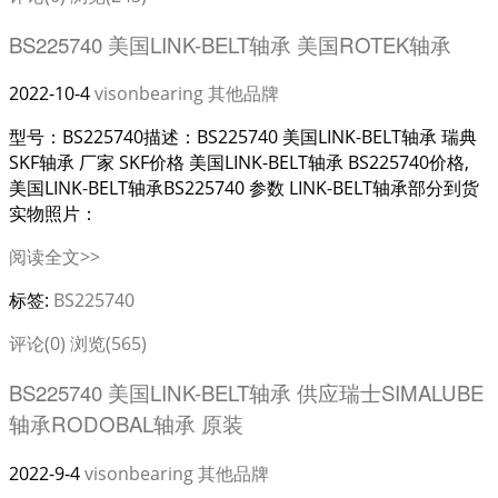
BS225740 美国LINK-BELT轴承 美国ROTEK轴承
2022-10-4
visonbearing
其他品牌
型号：BS225740描述：BS225740 美国LINK-BELT轴承 瑞典
SKF轴承 厂家 SKF价格 美国LINK-BELT轴承 BS225740价格,
美国LINK-BELT轴承BS225740 参数 LINK-BELT轴承部分到货
实物照片：
阅读全文>>
标签:
BS225740
评论(0)
浏览(565)
BS225740 美国LINK-BELT轴承 供应瑞士SIMALUBE
轴承RODOBAL轴承 原装
2022-9-4
visonbearing
其他品牌