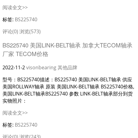
阅读全文>>
标签:
BS225740
评论(0)
浏览(573)
BS225740 美国LINK-BELT轴承 加拿大TECOM轴承
厂家 TECOM价格
2022-11-2
visonbearing
其他品牌
型号：BS225740描述：BS225740 美国LINK-BELT轴承 供应
美国ROLLWAY轴承 原装 美国LINK-BELT轴承 BS225740价格,
美国LINK-BELT轴承BS225740 参数 LINK-BELT轴承部分到货
实物照片：
阅读全文>>
标签:
BS225740
评论(0)
浏览(243)