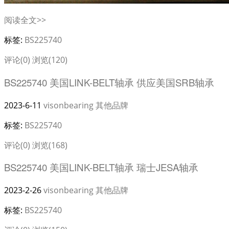
阅读全文>>
标签:
BS225740
评论(0)
浏览(120)
BS225740 美国LINK-BELT轴承 供应美国SRB轴承
2023-6-11
visonbearing
其他品牌
标签:
BS225740
评论(0)
浏览(168)
BS225740 美国LINK-BELT轴承 瑞士JESA轴承
2023-2-26
visonbearing
其他品牌
标签:
BS225740