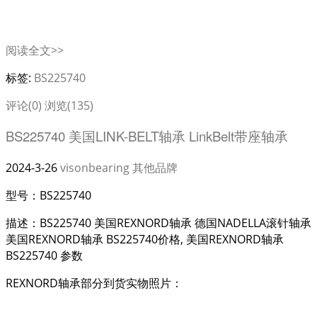
阅读全文>>
标签:
BS225740
评论(0)
浏览(135)
BS225740 美国LINK-BELT轴承 LinkBelt带座轴承
2024-3-26
visonbearing
其他品牌
型号：BS225740
描述：BS225740 美国REXNORD轴承 德国NADELLA滚针轴承
美国REXNORD轴承 BS225740价格, 美国REXNORD轴承
BS225740 参数
REXNORD轴承部分到货实物照片：