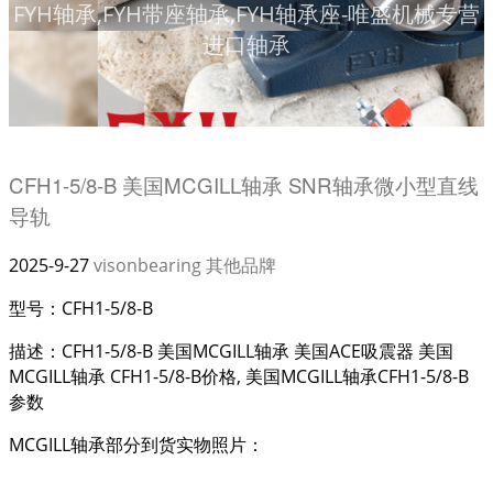
FYH轴承,FYH带座轴承,FYH轴承座-唯盛机械专营
进口轴承
CFH1-5/8-B 美国MCGILL轴承 SNR轴承微小型直线
导轨
2025-9-27
visonbearing
其他品牌
型号：CFH1-5/8-B
描述：CFH1-5/8-B 美国MCGILL轴承 美国ACE吸震器 美国
MCGILL轴承 CFH1-5/8-B价格, 美国MCGILL轴承CFH1-5/8-B
参数
MCGILL轴承部分到货实物照片：