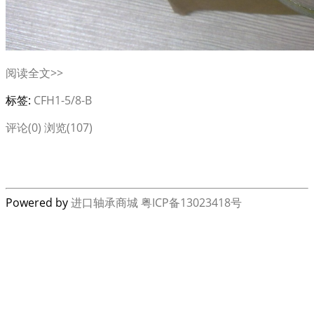
阅读全文>>
标签:
CFH1-5/8-B
评论(0)
浏览(107)
Powered by
进口轴承商城
粤ICP备13023418号